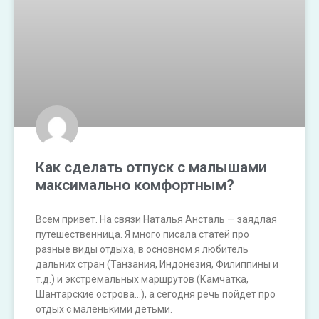
Как сделать отпуск с малышами
максимально комфортным?
Всем привет. На связи Наталья Ансталь — заядлая
путешественница. Я много писала статей про
разные виды отдыха, в основном я любитель
дальних стран (Танзания, Индонезия, Филиппины и
т.д.) и экстремальных маршрутов (Камчатка,
Шантарские острова…), а сегодня речь пойдет про
отдых с маленькими детьми.