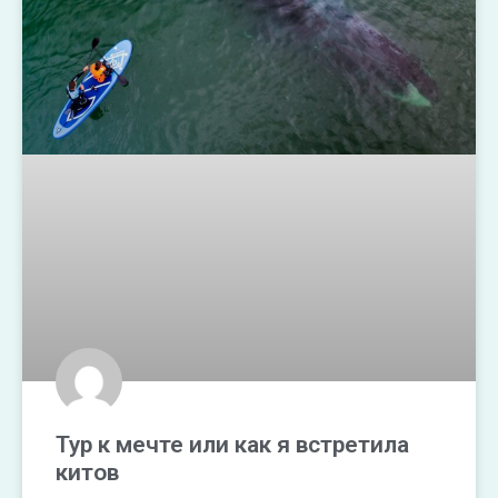
Тур к мечте или как я встретила
китов