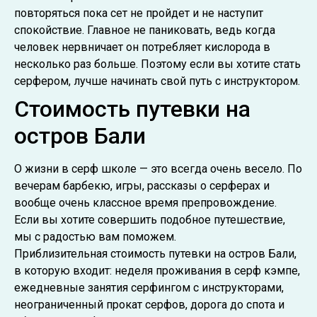
повторяться пока сет не пройдет и не наступит
спокойствие. Главное не паниковать, ведь когда
человек нервничает он потребляет кислорода в
несколько раз больше. Поэтому если вы хотите стать
серфером, лучше начинать свой путь с инструктором.
Стоимость путевки на
остров Бали
О жизни в серф школе — это всегда очень весело. По
вечерам барбекю, игры, рассказы о серферах и
вообще очень классное время препровождение.
Если вы хотите совершить подобное путешествие,
мы с радостью вам поможем.
Приблизительная стоимость путевки на остров Бали,
в которую входит: неделя проживания в серф кэмпе,
ежедневные занятия серфингом с инструкторами,
неограниченный прокат серфов, дорога до спота и