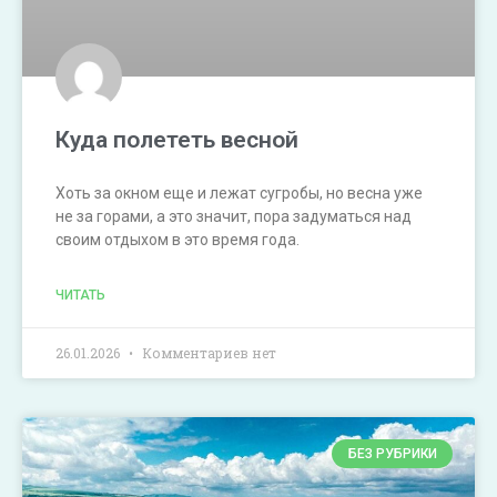
Куда полететь весной
Хоть за окном еще и лежат сугробы, но весна уже
не за горами, а это значит, пора задуматься над
своим отдыхом в это время года.
ЧИТАТЬ
26.01.2026
Комментариев нет
БЕЗ РУБРИКИ