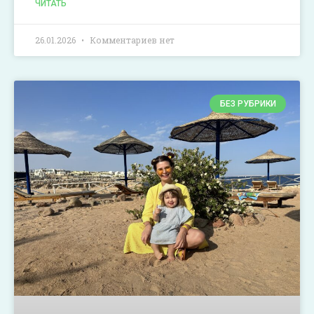
ЧИТАТЬ
26.01.2026
Комментариев нет
БЕЗ РУБРИКИ