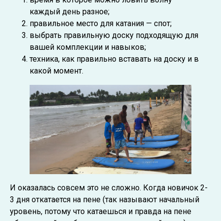
каждый день разное;
правильное место для катания — спот;
выбрать правильную доску подходящую для
вашей комплекции и навыков;
техника, как правильно вставать на доску и в
какой момент.
И оказалась совсем это не сложно. Когда новичок 2-
3 дня откатается на пене (так называют начальный
уровень, потому что катаешься и правда на пене