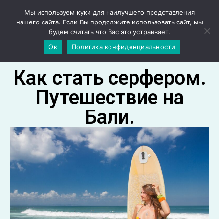
Мы используем куки для наилучшего представления
нашего сайта. Если Вы продолжите использовать сайт, мы
будем считать что Вас это устраивает.
Ок
Политика конфиденциальности
Как стать серфером.
Путешествие на
Бали.