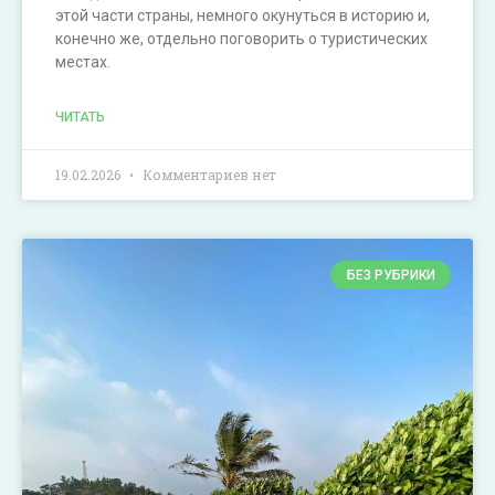
этой части страны, немного окунуться в историю и,
конечно же, отдельно поговорить о туристических
местах.
ЧИТАТЬ
19.02.2026
Комментариев нет
БЕЗ РУБРИКИ