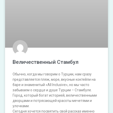
Величественный Стамбул
Обычно, когда мы говорим о Турции, нам сразу
представляется пляж, море, вкусные коктейли на
баре и знаменитый «All Inclusive», но мы часто
забываем о сердце и душе Турции – Стамбуле.
Город, который богат историей, величественными
дворцами и потрясающей красоты мечетями и
улочками.
Сегодня хочется посвятить свой рассказ именно