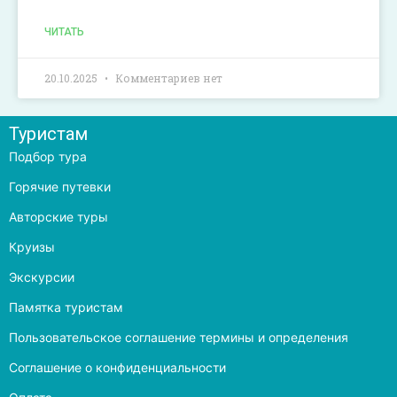
ЧИТАТЬ
20.10.2025
Комментариев нет
Туристам
Подбор тура
Горячие путевки
Авторские туры
Круизы
Экскурсии
Памятка туристам
Пользовательское соглашение термины и определения
Соглашение о конфиденциальности