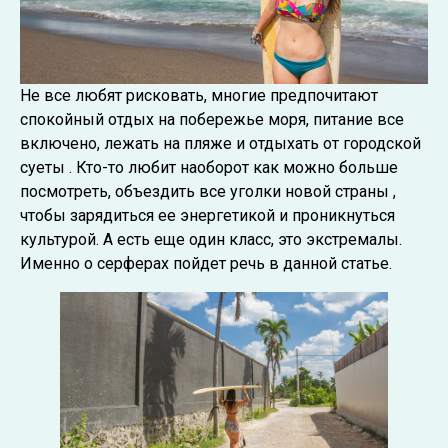
Не все любят рисковать, многие предпочитают
спокойный отдых на побережье моря, питание все
включено, лежать на пляже и отдыхать от городской
суеты . Кто-то любит наоборот как можно больше
посмотреть, объездить все уголки новой страны ,
чтобы зарядиться ее энергетикой и проникнуться
культурой. А есть еще один класс, это экстремалы.
Именно о серферах пойдет речь в данной статье.