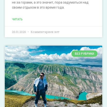
не за горами, а это значит, пора задуматься над
своим отдыхом в это время года.
ЧИТАТЬ
26.01.2026
Комментариев нет
БЕЗ РУБРИКИ