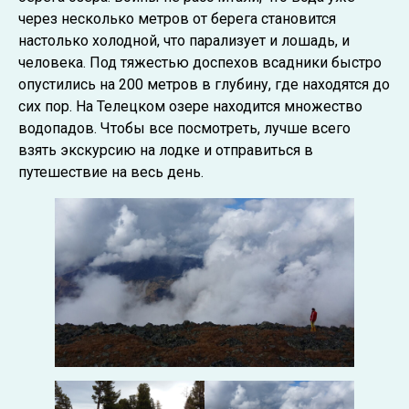
через несколько метров от берега становится
настолько холодной, что парализует и лошадь, и
человека. Под тяжестью доспехов всадники быстро
опустились на 200 метров в глубину, где находятся до
сих пор. На Телецком озере находится множество
водопадов. Чтобы все посмотреть, лучше всего
взять экскурсию на лодке и отправиться в
путешествие на весь день.