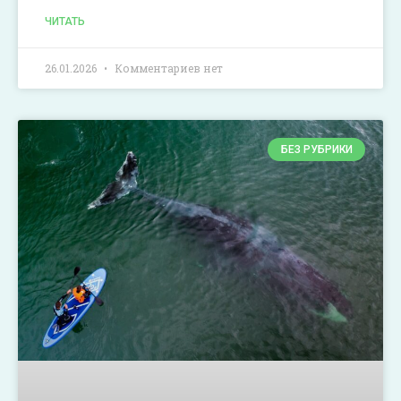
ЧИТАТЬ
26.01.2026
Комментариев нет
БЕЗ РУБРИКИ