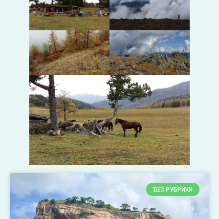
БЕЗ РУБРИКИ