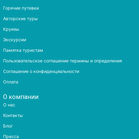
Горячие путевки
Авторские туры
Круизы
Экскурсии
Памятка туристам
Пользовательское соглашение термины и определения
Соглашение о конфиденциальности
Оплата
О компании
О нас
Контакты
Блог
Пресса