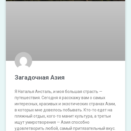
Загадочная Азия
Я Наталья Ансталь, и моя большая страсть —
путешествия. Сегодня я расскажу вам о самых
интересных, красивых и экзотических странах Азии,
в которых мне довелось побывать. Кто-то едет на
пляжный отдых, кого-то манит культура, а третьи
ищут умиротворения — Азия способно
удовлетворить любой, самый притязательный вкус.