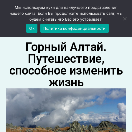
Мы используем куки для наилучшего представления
нашего сайта. Если Вы продолжите использовать сайт, мы
будем считать что Вас это устраивает.
Ок
Политика конфиденциальности
Горный Алтай.
Путешествие,
способное изменить
жизнь