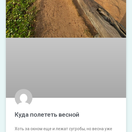
Куда полететь весной
Хоть за окном еще и лежат сугробы, но весна уже