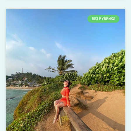
БЕЗ РУБРИКИ