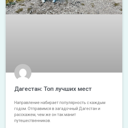
Дагестан: Топ лучших мест
Направление набирает популярность с каждым
годом. Отправимся в загадочный Дагестан и
расскажем, чем же он так манит
путешественников.