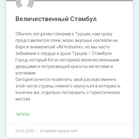
Величественный Стамбул
Обычно, когда мы говорим о Турции, нам сразу
представляется пляж, море, вкусные коктейли на
баре и знаменитый «All Inclusive», но мы часто
забываем о сердце и душе Турции – Стамбуле.
Город, который богат историей, величественными
дворцами и потрясающей красоты мечетями и
улочками.
Сегодня хочется посвятить свой рассказ именно
этой части страны, немного окунуться в историю и,
конечно же, отдельно поговорить о туристических
местах.
ЧИТАТЬ
19.02.2026
Комментариев нет