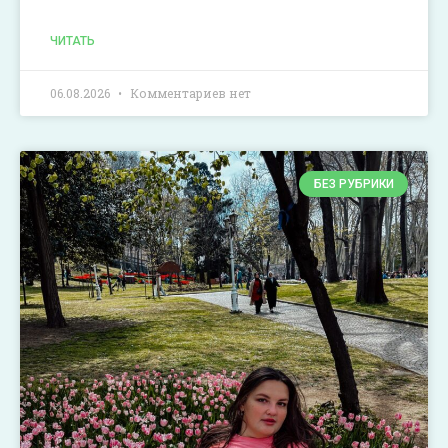
ЧИТАТЬ
06.08.2026
Комментариев нет
БЕЗ РУБРИКИ