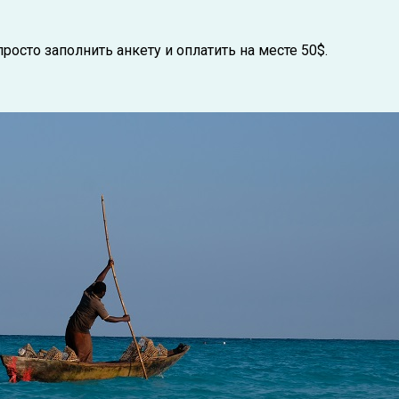
росто заполнить анкету и оплатить на месте 50$.