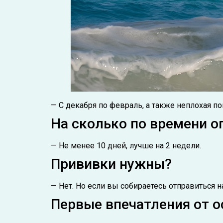
— С декабря по февраль, а также неплохая п
На сколько по времени о
— Не менее 10 дней, лучше на 2 недели.
Прививки нужны?
— Нет. Но если вы собираетесь отправиться н
Первые впечатления от о