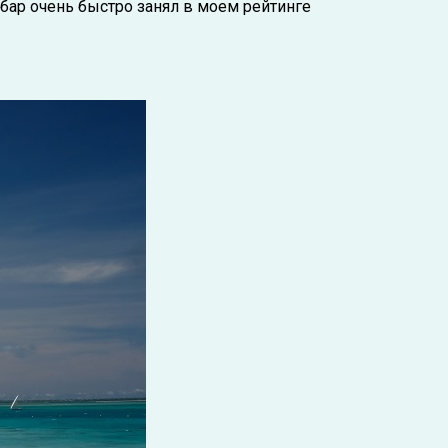
ибар очень быстро занял в моем рейтинге