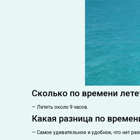
Сколько по времени лете
— Лететь около 9 часов.
Какая разница по времен
— Самое удивительное и удобное, что нет ра