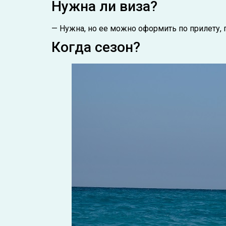
Нужна ли виза?
— Нужна, но ее можно оформить по прилету, п
Когда сезон?