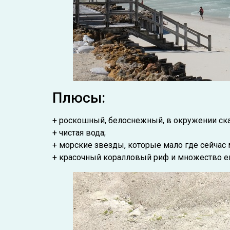
Плюсы:
+ роскошный, белоснежный, в окружении ска
+ чистая вода;
+ морские звезды, которые мало где сейчас
+ красочный коралловый риф и множество ег