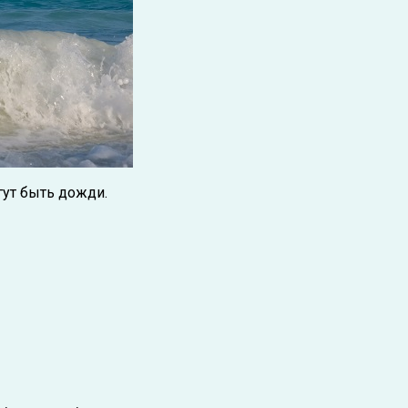
гут быть дожди.