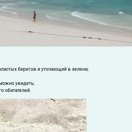
листых берегов и утопающий в зелени;
 можно увидеть;
о обитателей.