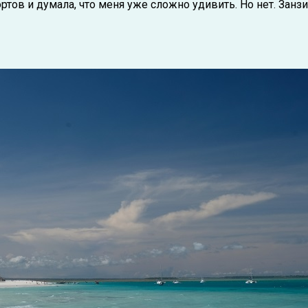
ртов и думала, что меня уже сложно удивить. Но нет. Занз