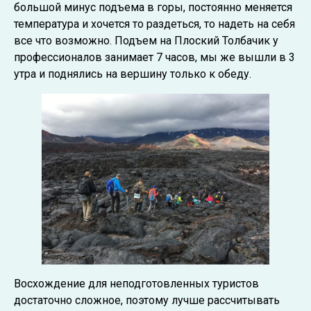
большой минус подъема в горы, постоянно меняется
температура и хочется то раздеться, то надеть на себя
все что возможно. Подъем на Плоский Толбачик у
профессионалов занимает 7 часов, мы же вышли в 3
утра и поднялись на вершину только к обеду.
Восхождение для неподготовленных туристов
достаточно сложное, поэтому лучше рассчитывать