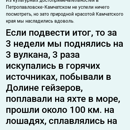
Из культурных достопримечательностей в
Петропавловске-Камчатском не успели ничего
посмотреть, но зато природной красотой Камчатского
края мы насладились вдоволь.
Если подвести итог, то за
3 недели мы поднялись на
3 вулкана, 3 раза
искупались в горячих
источниках, побывали в
Долине гейзеров,
поплавали на яхте в море,
прошли около 100 км. на
лошадях, сплавлялись на