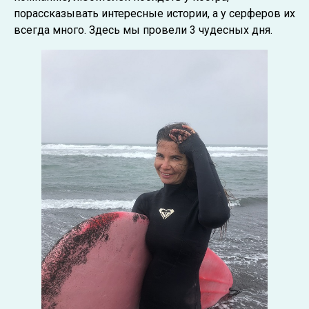
порассказывать интересные истории, а у серферов их
всегда много. Здесь мы провели 3 чудесных дня.