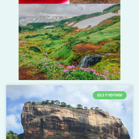
БЕЗ РУБРИКИ