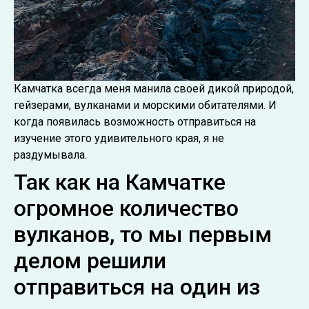
Камчатка всегда меня манила своей дикой природой,
гейзерами, вулканами и морскими обитателями. И
когда появилась возможность отправиться на
изучение этого удивительного края, я не
раздумывала.
Так как на Камчатке
огромное количество
вулканов, то мы первым
делом решили
отправиться на один из