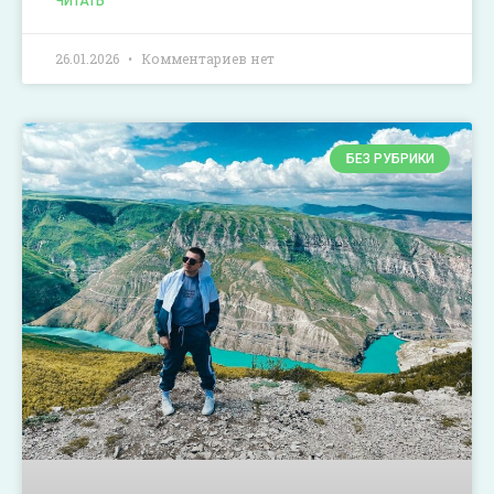
ЧИТАТЬ
26.01.2026
Комментариев нет
БЕЗ РУБРИКИ