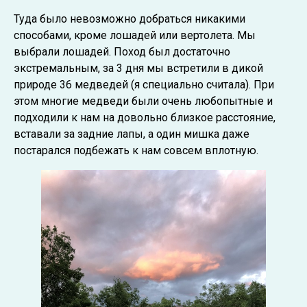
Туда было невозможно добраться никакими
способами, кроме лошадей или вертолета. Мы
выбрали лошадей. Поход был достаточно
экстремальным, за 3 дня мы встретили в дикой
природе 36 медведей (я специально считала). При
этом многие медведи были очень любопытные и
подходили к нам на довольно близкое расстояние,
вставали за задние лапы, а один мишка даже
постарался подбежать к нам совсем вплотную.