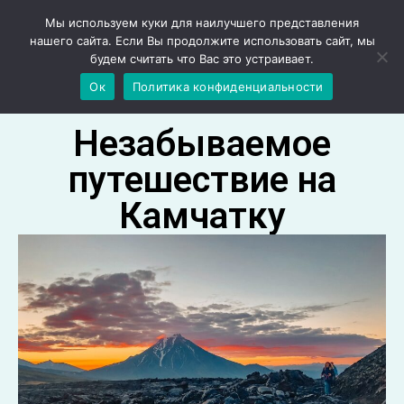
Мы используем куки для наилучшего представления
нашего сайта. Если Вы продолжите использовать сайт, мы
будем считать что Вас это устраивает.
Ок
Политика конфиденциальности
Незабываемое
путешествие на
Камчатку