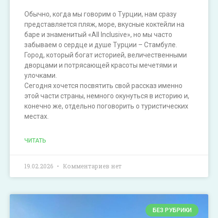
Обычно, когда мы говорим о Турции, нам сразу
представляется пляж, море, вкусные коктейли на
баре и знаменитый «All Inclusive», но мы часто
забываем о сердце и душе Турции – Стамбуле.
Город, который богат историей, величественными
дворцами и потрясающей красоты мечетями и
улочками.
Сегодня хочется посвятить свой рассказ именно
этой части страны, немного окунуться в историю и,
конечно же, отдельно поговорить о туристических
местах.
ЧИТАТЬ
19.02.2026
Комментариев нет
БЕЗ РУБРИКИ