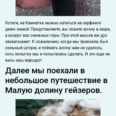
Кстати, на Камчатке можно кататься на серфинге
даже зимой. Представляете, вы ловите волну в море,
а вокруг вас снежные горы. При этой мысли аж дух
захватывает. К сожалению, когда мы приехали, был
сильный шторм, и поймать волну нам не удалось,
хоть попытку мы и попытались сделать. И это еще не
весь наш маршрут.
Далее мы поехали в
небольшое путешествие в
Малую долину гейзеров.