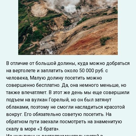
В отличие от большой долины, куда можно добраться
на вертолете и заплатить около 50 000 руб. с
человека, Малую долину посетить можно
совершенно бесплатно. Да, она немного меньше, но
также впечатляет. В этот же день мы еще совершили
подъем на вулкан Горелый, но он был затянут
облаками, поэтому не смогли насладиться красотой
вокруг. Его обязательно советую посетить. На
обратном пути заехали посмотреть на знаменитую
скалу в море «3 брата».