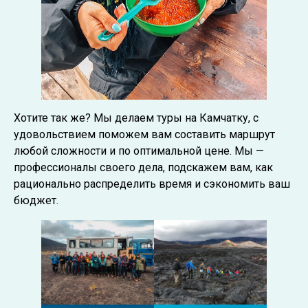
Хотите так же? Мы делаем туры на Камчатку, с
удовольствием поможем вам составить маршрут
любой сложности и по оптимальной цене. Мы —
профессионалы своего дела, подскажем вам, как
рационально распределить время и сэкономить ваш
бюджет.