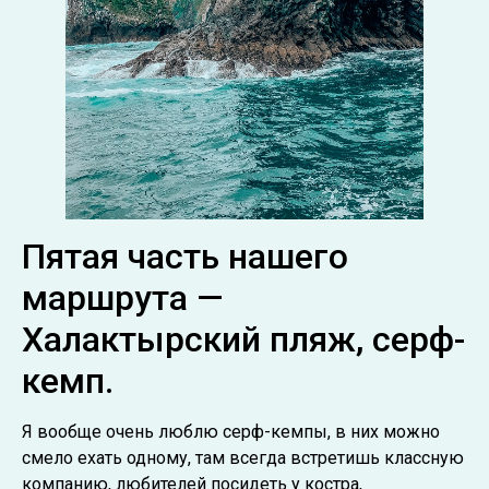
Пятая часть нашего
маршрута —
Халактырский пляж, серф-
кемп.
Я вообще очень люблю серф-кемпы, в них можно
смело ехать одному, там всегда встретишь классную
компанию, любителей посидеть у костра,