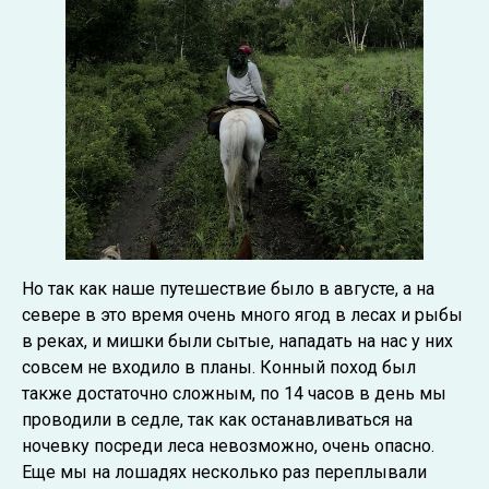
Но так как наше путешествие было в августе, а на
севере в это время очень много ягод в лесах и рыбы
в реках, и мишки были сытые, нападать на нас у них
совсем не входило в планы. Конный поход был
также достаточно сложным, по 14 часов в день мы
проводили в седле, так как останавливаться на
ночевку посреди леса невозможно, очень опасно.
Еще мы на лошадях несколько раз переплывали