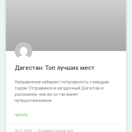
Дагестан: Топ лучших мест
Направление набирает популярность с каждым
годом. Отправимся в загадочный Дагестан и
расскажем, чем же он так манит
путешественников.
ЧИТАТЬ
26.01.2026
Комментариев нет