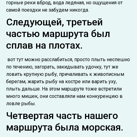
горные реки вброд, вода ледяная, но ощущения от
самой поездки не забудем никогда.
Следующей, третьей
частью маршрута был
сплав на плотах.
вот тут можно расслабиться, просто плыть неспешно
по течению, загорать, закидывать удочку, тут же
ловить крупную рыбу, причаливать к живописным
берегам, жарить рыбу на костре или варить уху,
плыть дальше. На этом маршруте тоже встретили
много мишек, они составляли нам конкуренцию в
ловле рыбы.
Четвертая часть нашего
маршрута была морская.