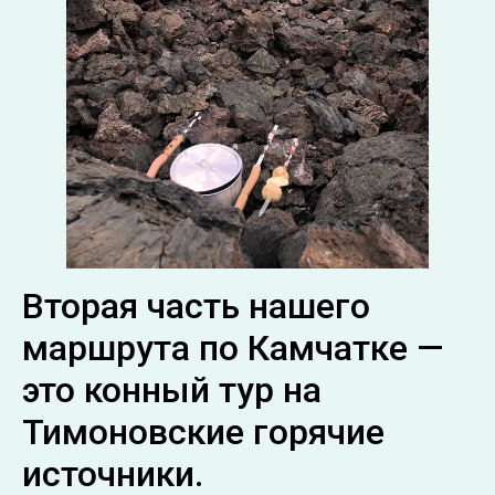
Вторая часть нашего
маршрута по Камчатке —
это конный тур на
Тимоновские горячие
источники.