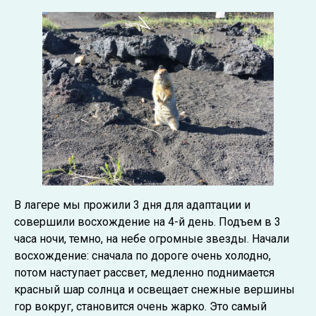
В лагере мы прожили 3 дня для адаптации и
совершили восхождение на 4-й день. Подъем в 3
часа ночи, темно, на небе огромные звезды. Начали
восхождение: сначала по дороге очень холодно,
потом наступает рассвет, медленно поднимается
красный шар солнца и освещает снежные вершины
гор вокруг, становится очень жарко. Это самый