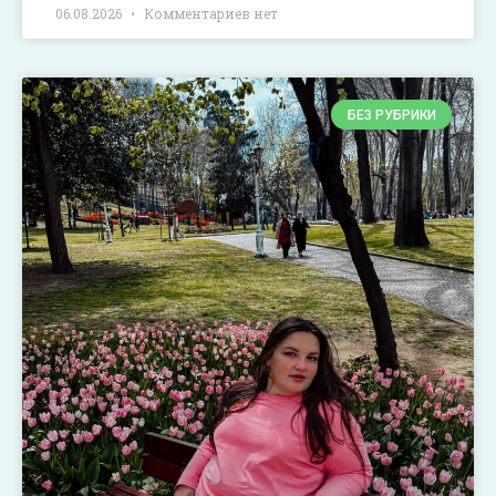
06.08.2026
Комментариев нет
БЕЗ РУБРИКИ