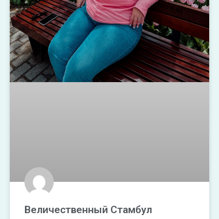
Величественный Стамбул