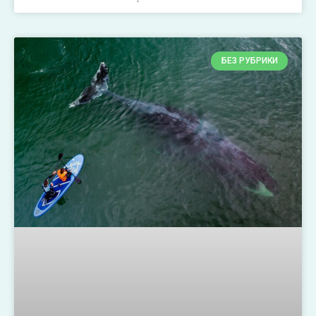
БЕЗ РУБРИКИ