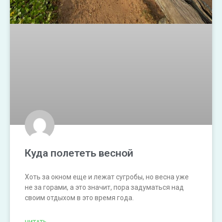
Куда полететь весной
Хоть за окном еще и лежат сугробы, но весна уже
не за горами, а это значит, пора задуматься над
своим отдыхом в это время года.