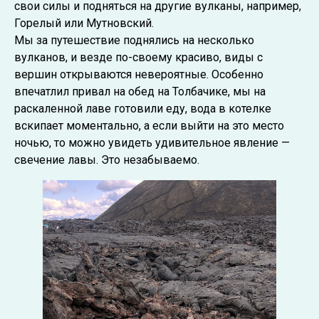
свои силы и подняться на другие вулканы, например,
Горелый или Мутновский.
Мы за путешествие поднялись на несколько
вулканов, и везде по-своему красиво, виды с
вершин открываются невероятные. Особенно
впечатлил привал на обед на Толбачике, мы на
раскаленной лаве готовили еду, вода в котелке
вскипает моментально, а если выйти на это место
ночью, то можно увидеть удивительное явление —
свечение лавы. Это незабываемо.