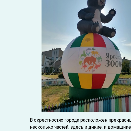
В окрестностях города расположен прекрасн
несколько частей, здесь и дикие, и домашн