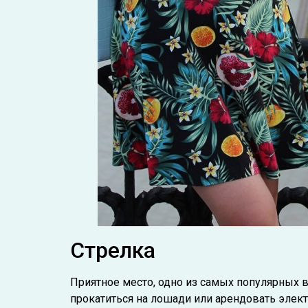
Стрелка
Приятное место, одно из самых популярных 
прокатиться на лошади или арендовать элек