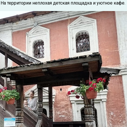
. На территории неплохая детская площадка и уютное кафе.