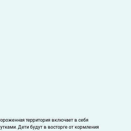
гороженная территория включает в себя
тками. Дети будут в восторге от кормления