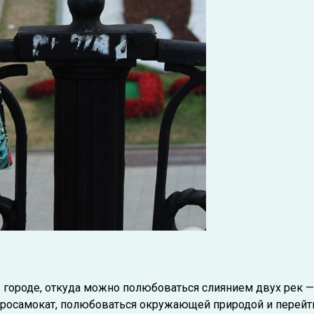
в городе, откуда можно полюбоваться слиянием двух рек —
тросамокат, полюбоваться окружающей природой и перейт