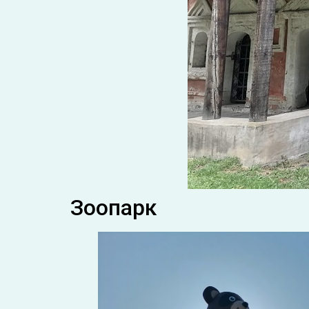
Зоопарк