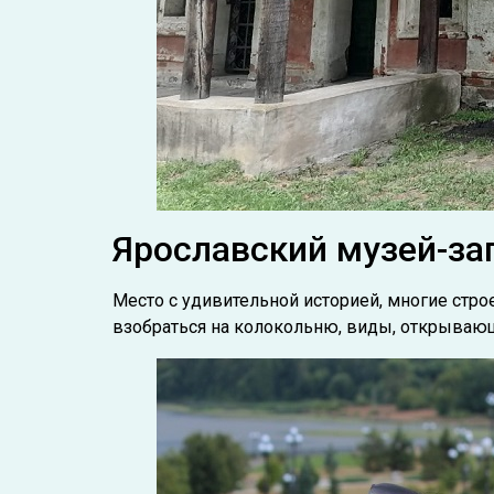
Ярославский музей-за
Место с удивительной историей, многие стро
взобраться на колокольню, виды, открываю