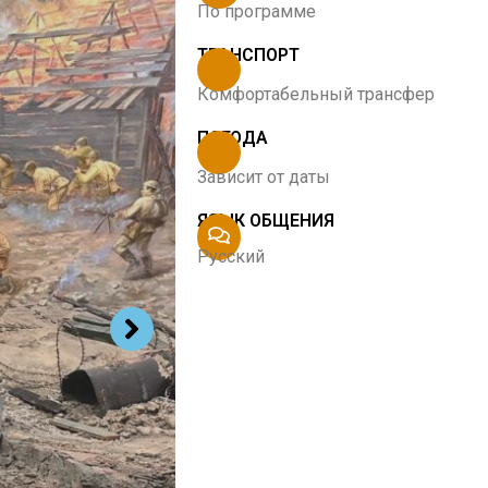
По программе
ТРАНСПОРТ
Комфортабельный трансфер
ПОГОДА
Зависит от даты
ЯЗЫК ОБЩЕНИЯ
Русский