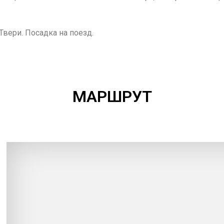
Твери. Посадка на поезд.
МАРШРУТ