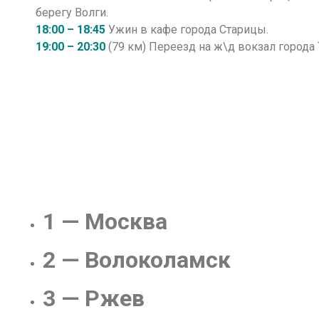
берегу Волги.
18:00 – 18:45
Ужин в кафе города Старицы.
19:00 – 20:30
(79 км) Переезд на ж\д вокзал города 
1 — Москва
2 — Волоколамск
3 — Ржев