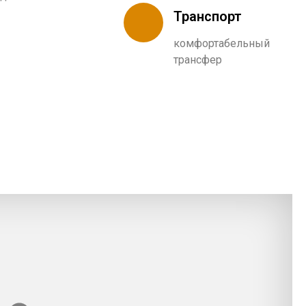
Транспорт
комфортабельный
трансфер