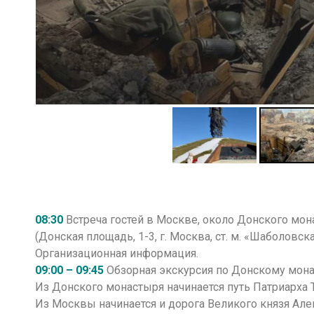
08:30
Встреча гостей в Москве, около Донского мо
(Донская площадь, 1-3, г. Москва, ст. м. «Шаболовс
Организационная информация.
09:00 – 09:45
Обзорная экскурсия по Донскому мон
Из Донского монастыря начинается путь Патриарха
Из Москвы начинается и дорога Великого князя Але