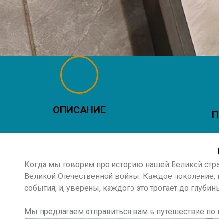
ОПИСАНИЕ
П
Когда мы говорим про историю нашей Великой стран
Великой Отечественной войны. Каждое поколение,
события, и, уверены, каждого это трогает до глубин
Мы предлагаем отправиться вам в путешествие по м