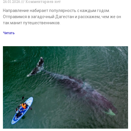
26.01.2026
Комментариев нет
Направление набирает популярность с каждым годом.
Отправимся в загадочный Дагестан и расскажем, чем же он
так манит путешественников.
Читать