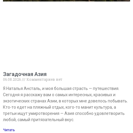
Загадочная Азия
06.08.2026
Комментариев нет
Я Наталья Ансталь, и моя большая страсть — путешествия.
Сегодня я расскажу вам о самых интересных, красивых и
экзотических странах Азии, в которых мне довелось побывать.
Кто-то едет на пляжный отдых, кого-то манит культура, а
третьи ищут умиротворения — Азия способно удовлетворить
любой, самый притязательный вкус.
Читать