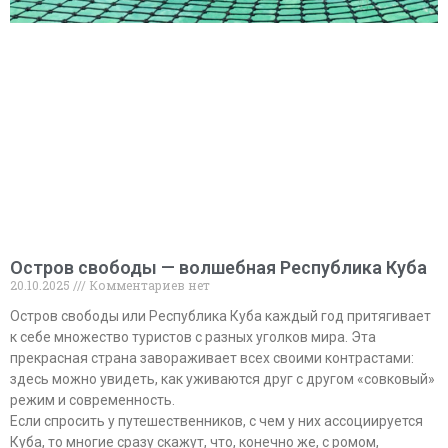
Остров свободы — волшебная Республика Куба
20.10.2025
Комментариев нет
Остров свободы или Республика Куба каждый год притягивает
к себе множество туристов с разных уголков мира. Эта
прекрасная страна завораживает всех своими контрастами:
здесь можно увидеть, как уживаются друг с другом «совковый»
режим и современность.
Если спросить у путешественников, с чем у них ассоциируется
Куба, то многие сразу скажут, что, конечно же, с ромом,