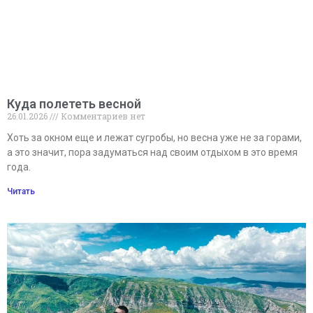
Куда полететь весной
26.01.2026
Комментариев нет
Хоть за окном еще и лежат сугробы, но весна уже не за горами,
а это значит, пора задуматься над своим отдыхом в это время
года.
Читать