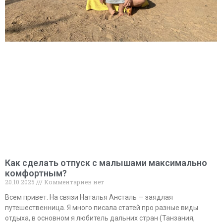
Как сделать отпуск с малышами максимально
комфортным?
20.10.2025
Комментариев нет
Всем привет. На связи Наталья Ансталь — заядлая
путешественница. Я много писала статей про разные виды
отдыха, в основном я любитель дальних стран (Танзания,