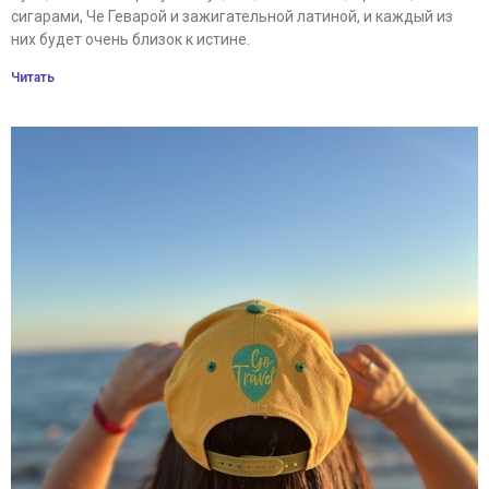
сигарами, Че Геварой и зажигательной латиной, и каждый из
них будет очень близок к истине.
Читать