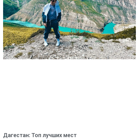
Дагестан: Топ лучших мест