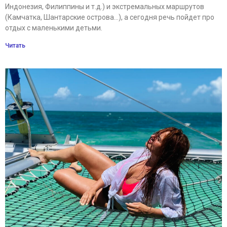
Индонезия, Филиппины и т.д.) и экстремальных маршрутов
(Камчатка, Шантарские острова…), а сегодня речь пойдет про
отдых с маленькими детьми.
Читать