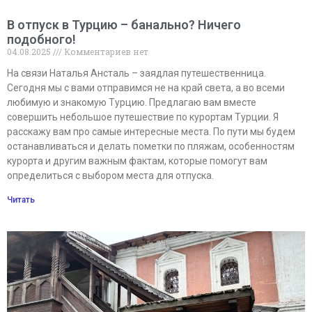
В отпуск в Турцию – банально? Ничего
подобного!
04.08.2025
Комментариев нет
На связи Наталья Ансталь – заядлая путешественница.
Сегодня мы с вами отправимся не на край света, а во всеми
любимую и знакомую Турцию. Предлагаю вам вместе
совершить небольшое путешествие по курортам Турции. Я
расскажу вам про самые интересные места. По пути мы будем
останавливаться и делать пометки по пляжам, особенностям
курорта и другим важным фактам, которые помогут вам
определиться с выбором места для отпуска.
Читать