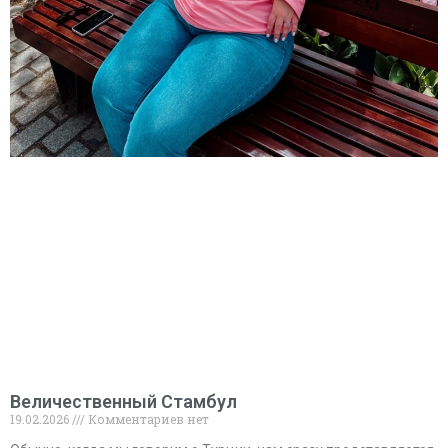
Величественный Стамбул
19.02.2026
Комментариев нет