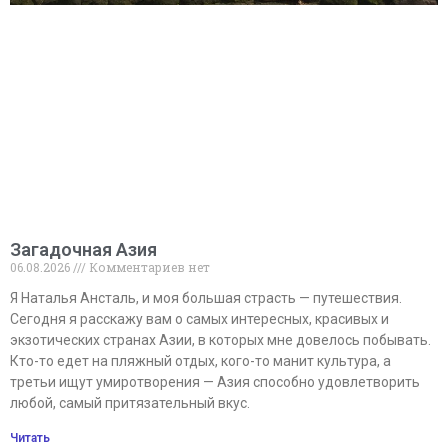
Загадочная Азия
06.08.2026
Комментариев нет
Я Наталья Ансталь, и моя большая страсть — путешествия.
Сегодня я расскажу вам о самых интересных, красивых и
экзотических странах Азии, в которых мне довелось побывать.
Кто-то едет на пляжный отдых, кого-то манит культура, а
третьи ищут умиротворения — Азия способно удовлетворить
любой, самый притязательный вкус.
Читать