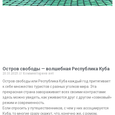
Остров свободы — волшебная Республика Куба
20.10.2025
Комментариев нет
Остров свободы или Республика Куба каждый год притягивает
к себе множество туристов с разных уголков мира. Эта
прекрасная страна завораживает всех своими контрастами:
здесь можно увидеть, как уживаются друг с другом «совковый»
режим и современность.
Если спросить у путешественников, с чем у них ассоциируется
Куба, то многие сразу скажут, что, конечно же, с ромом,