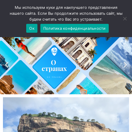
Мы используем куки для наилучшего представления
нашего сайта. Если Вы продолжите использовать сайт, мы
будем считать что Вас это устраивает.
Ок
Политика конфиденциальности