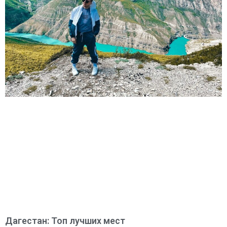
Дагестан: Топ лучших мест