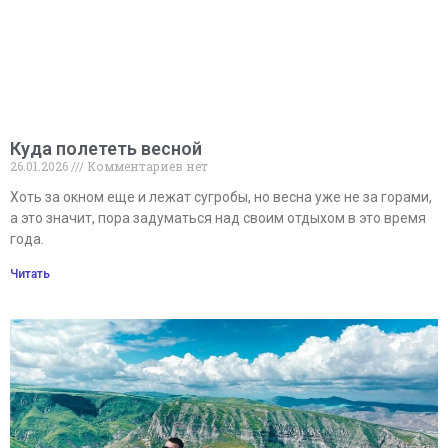
Куда полететь весной
26.01.2026
Комментариев нет
Хоть за окном еще и лежат сугробы, но весна уже не за горами,
а это значит, пора задуматься над своим отдыхом в это время
года.
Читать