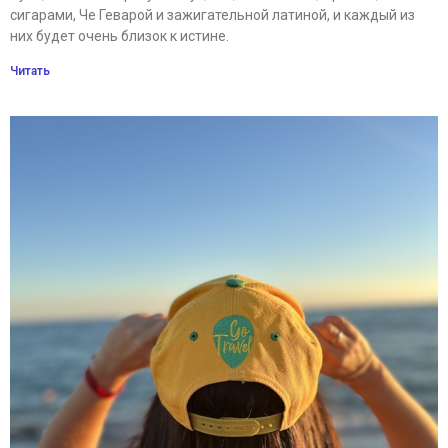
сигарами, Че Геварой и зажигательной латиной, и каждый из
них будет очень близок к истине.
Читать