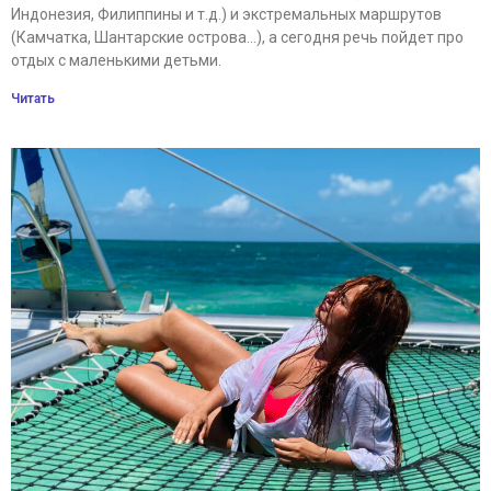
Индонезия, Филиппины и т.д.) и экстремальных маршрутов
(Камчатка, Шантарские острова…), а сегодня речь пойдет про
отдых с маленькими детьми.
Читать