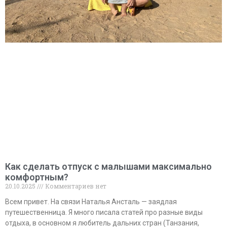
Как сделать отпуск с малышами максимально
комфортным?
20.10.2025
Комментариев нет
Всем привет. На связи Наталья Ансталь — заядлая
путешественница. Я много писала статей про разные виды
отдыха, в основном я любитель дальних стран (Танзания,