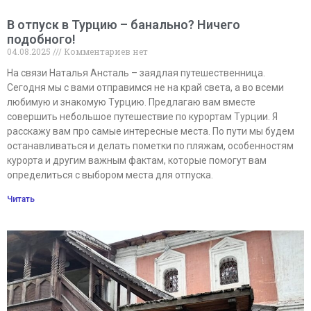
В отпуск в Турцию – банально? Ничего
подобного!
04.08.2025
Комментариев нет
На связи Наталья Ансталь – заядлая путешественница.
Сегодня мы с вами отправимся не на край света, а во всеми
любимую и знакомую Турцию. Предлагаю вам вместе
совершить небольшое путешествие по курортам Турции. Я
расскажу вам про самые интересные места. По пути мы будем
останавливаться и делать пометки по пляжам, особенностям
курорта и другим важным фактам, которые помогут вам
определиться с выбором места для отпуска.
Читать