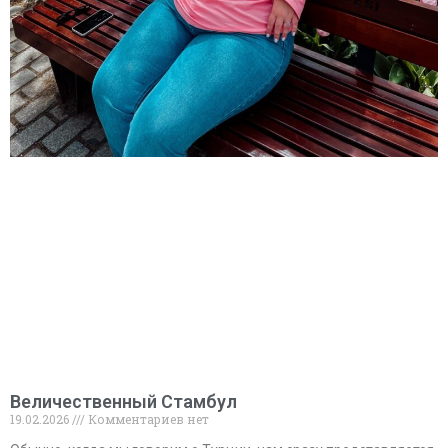
Величественный Стамбул
19.02.2026
Комментариев нет