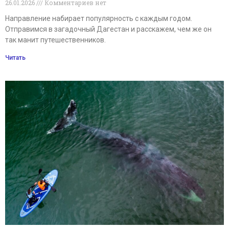
26.01.2026
Комментариев нет
Направление набирает популярность с каждым годом.
Отправимся в загадочный Дагестан и расскажем, чем же он
так манит путешественников.
Читать