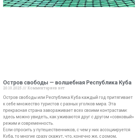
Остров свободы — волшебная Республика Куба
20.10.2025
Комментариев нет
Остров свободы или Республика Куба каждый год притягивает
к себе множество туристов с разных уголков мира. Эта
прекрасная страна завораживает всех своими контрастами:
здесь можно увидеть, как уживаются друг с другом «совковый»
режим и современность.
Если спросить у путешественников, с чем у них ассоциируется
Куба, то многие сразу скажут, что, конечно же, с ромом,