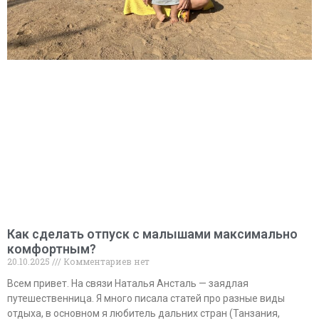
Как сделать отпуск с малышами максимально
комфортным?
20.10.2025
Комментариев нет
Всем привет. На связи Наталья Ансталь — заядлая
путешественница. Я много писала статей про разные виды
отдыха, в основном я любитель дальних стран (Танзания,