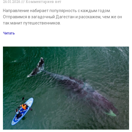
26.01.2026
Комментариев нет
Направление набирает популярность с каждым годом.
Отправимся в загадочный Дагестан и расскажем, чем же он
так манит путешественников.
Читать