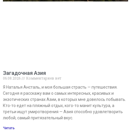
Загадочная Азия
06.08.2026
Комментариев нет
Я Наталья Ансталь, и моя большая страсть — путешествия.
Сегодня я расскажу вам о самых интересных, красивых и
экзотических странах Азии, в которых мне довелось побывать.
Кто-то едет на пляжный отдых, кого-то манит культура, а
третьи ищут умиротворения — Азия способно удовлетворить
любой, самый притязательный вкус.
Читать