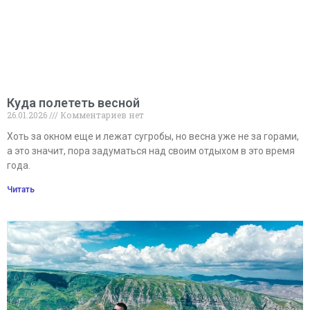
Куда полететь весной
26.01.2026
Комментариев нет
Хоть за окном еще и лежат сугробы, но весна уже не за горами,
а это значит, пора задуматься над своим отдыхом в это время
года.
Читать