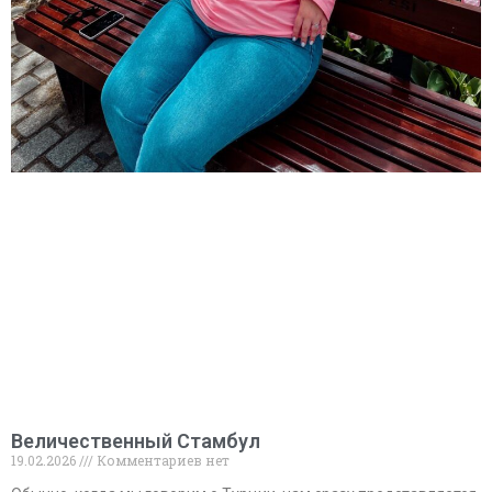
Величественный Стамбул
19.02.2026
Комментариев нет