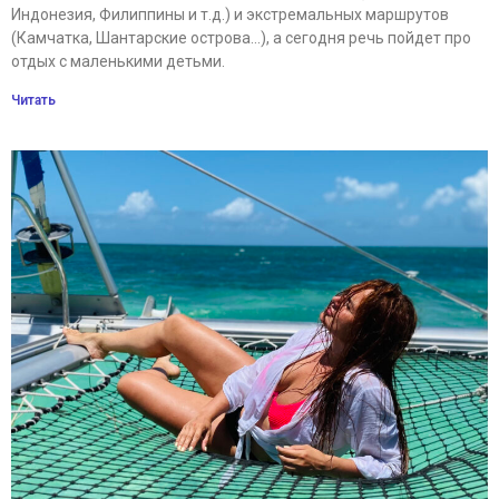
Индонезия, Филиппины и т.д.) и экстремальных маршрутов
(Камчатка, Шантарские острова…), а сегодня речь пойдет про
отдых с маленькими детьми.
Читать