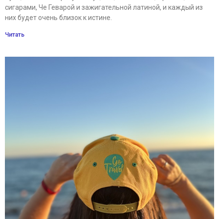
сигарами, Че Геварой и зажигательной латиной, и каждый из
них будет очень близок к истине.
Читать