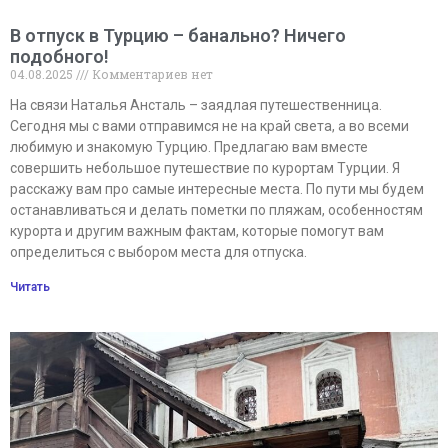
В отпуск в Турцию – банально? Ничего
подобного!
04.08.2025
Комментариев нет
На связи Наталья Ансталь – заядлая путешественница.
Сегодня мы с вами отправимся не на край света, а во всеми
любимую и знакомую Турцию. Предлагаю вам вместе
совершить небольшое путешествие по курортам Турции. Я
расскажу вам про самые интересные места. По пути мы будем
останавливаться и делать пометки по пляжам, особенностям
курорта и другим важным фактам, которые помогут вам
определиться с выбором места для отпуска.
Читать