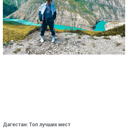
Дагестан: Топ лучших мест