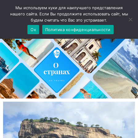
Мы используем куки для наилучшего представления
нашего сайта. Если Вы продолжите использовать сайт, мы
будем считать что Вас это устраивает.
Ок
Политика конфиденциальности