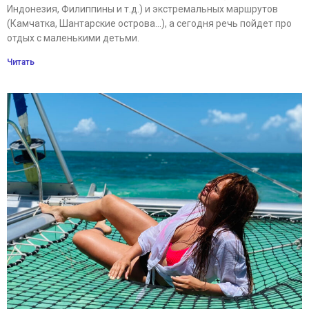
Индонезия, Филиппины и т.д.) и экстремальных маршрутов
(Камчатка, Шантарские острова…), а сегодня речь пойдет про
отдых с маленькими детьми.
Читать