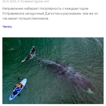
26.01.2026
Комментариев нет
Направление набирает популярность с каждым годом.
Отправимся в загадочный Дагестан и расскажем, чем же он
так манит путешественников.
Читать