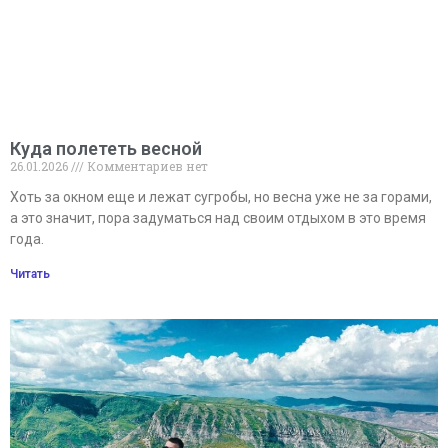
Куда полететь весной
26.01.2026
Комментариев нет
Хоть за окном еще и лежат сугробы, но весна уже не за горами,
а это значит, пора задуматься над своим отдыхом в это время
года.
Читать