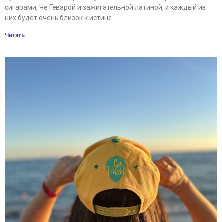
сигарами, Че Геварой и зажигательной латиной, и каждый из
них будет очень близок к истине.
Читать