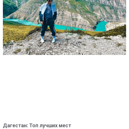
Дагестан: Топ лучших мест