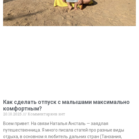
Как сделать отпуск с малышами максимально
комфортным?
20.10.2025
Комментариев нет
Всем привет. На связи Наталья Ансталь — заядлая
путешественница. Я много писала статей про разные виды
отдыха, в основном я любитель дальних стран (Танзания,