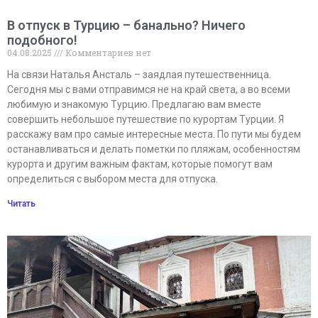
В отпуск в Турцию – банально? Ничего
подобного!
04.08.2025
Комментариев нет
На связи Наталья Ансталь – заядлая путешественница.
Сегодня мы с вами отправимся не на край света, а во всеми
любимую и знакомую Турцию. Предлагаю вам вместе
совершить небольшое путешествие по курортам Турции. Я
расскажу вам про самые интересные места. По пути мы будем
останавливаться и делать пометки по пляжам, особенностям
курорта и другим важным фактам, которые помогут вам
определиться с выбором места для отпуска.
Читать