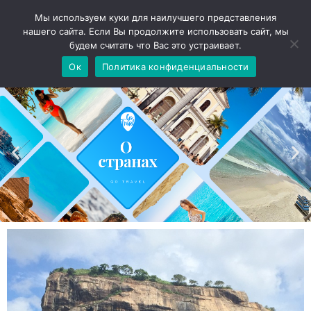
Мы используем куки для наилучшего представления
нашего сайта. Если Вы продолжите использовать сайт, мы
будем считать что Вас это устраивает.
Ок
Политика конфиденциальности