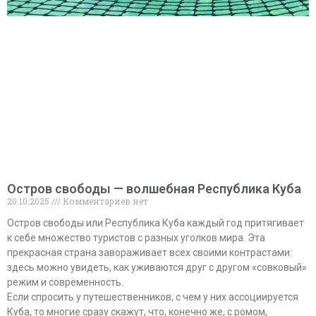
Остров свободы — волшебная Республика Куба
20.10.2025
Комментариев нет
Остров свободы или Республика Куба каждый год притягивает
к себе множество туристов с разных уголков мира. Эта
прекрасная страна завораживает всех своими контрастами:
здесь можно увидеть, как уживаются друг с другом «совковый»
режим и современность.
Если спросить у путешественников, с чем у них ассоциируется
Куба, то многие сразу скажут, что, конечно же, с ромом,