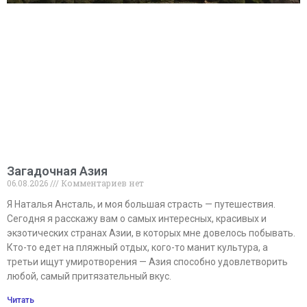
Загадочная Азия
06.08.2026
Комментариев нет
Я Наталья Ансталь, и моя большая страсть — путешествия.
Сегодня я расскажу вам о самых интересных, красивых и
экзотических странах Азии, в которых мне довелось побывать.
Кто-то едет на пляжный отдых, кого-то манит культура, а
третьи ищут умиротворения — Азия способно удовлетворить
любой, самый притязательный вкус.
Читать