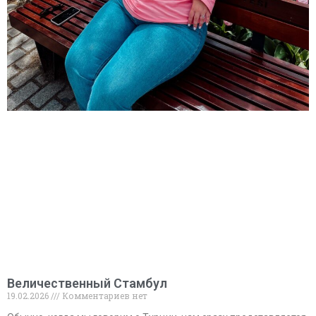
Величественный Стамбул
19.02.2026
Комментариев нет