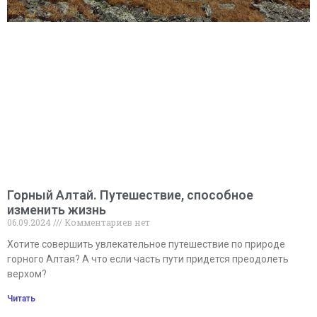
Горный Алтай. Путешествие, способное
изменить жизнь
06.09.2024
Комментариев нет
Хотите совершить увлекательное путешествие по природе
горного Алтая? А что если часть пути придется преодолеть
верхом?
Читать