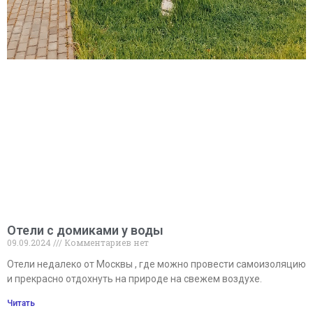
Отели с домиками у воды
09.09.2024
Комментариев нет
Отели недалеко от Москвы , где можно провести самоизоляцию
и прекрасно отдохнуть на природе на свежем воздухе.
Читать