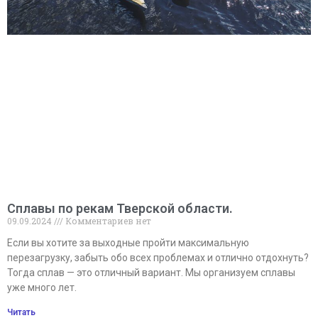
Сплавы по рекам Тверской области.
09.09.2024
Комментариев нет
Если вы хотите за выходные пройти максимальную
перезагрузку, забыть обо всех проблемах и отлично отдохнуть?
Тогда сплав — это отличный вариант. Мы организуем сплавы
уже много лет.
Читать