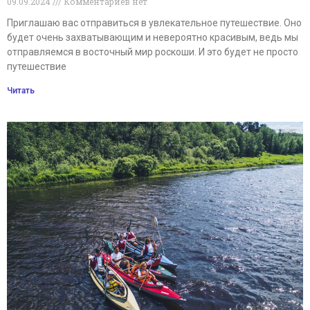
09.09.2024
Комментариев нет
Приглашаю вас отправиться в увлекательное путешествие. Оно
будет очень захватывающим и невероятно красивым, ведь мы
отправляемся в восточный мир роскоши. И это будет не просто
путешествие
Читать