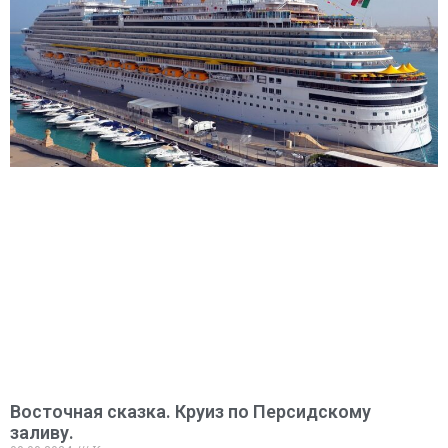
Восточная сказка. Круиз по Персидскому
заливу.