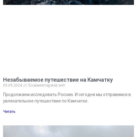
Незабываемое путешествие на Камчатку
09.09.2024
Комментариев нет
Продолжаем исследовать Россию. И сегодня мы отправимся в
увлекательное путешествие по Камчатке.
Читать