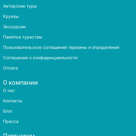
Авторские туры
Круизы
Экскурсии
Памятка туристам
Пользовательское соглашение термины и определения
Соглашение о конфиденциальности
Оплата
О компании
О нас
Контакты
Блог
Пресса