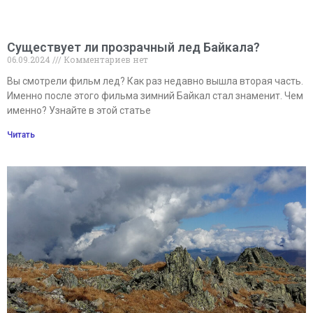
Существует ли прозрачный лед Байкала?
06.09.2024
Комментариев нет
Вы смотрели фильм лед? Как раз недавно вышла вторая часть.
Именно после этого фильма зимний Байкал стал знаменит. Чем
именно? Узнайте в этой статье
Читать