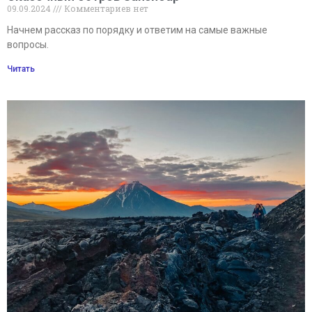
09.09.2024
Комментариев нет
Начнем рассказ по порядку и ответим на самые важные
вопросы.
Читать