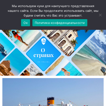
Мы используем куки для наилучшего представления
нашего сайта. Если Вы продолжите использовать сайт, мы
будем считать что Вас это устраивает.
Ок
Политика конфиденциальности