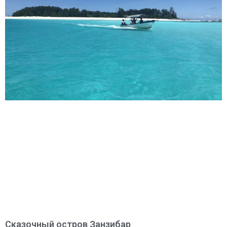
Сказочный остров Занзибар