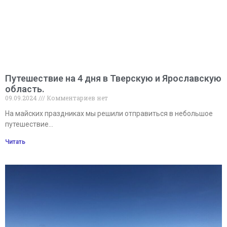
Путешествие на 4 дня в Тверскую и Ярославскую
область.
09.09.2024
Комментариев нет
На майских праздниках мы решили отправиться в небольшое
путешествие…
Читать