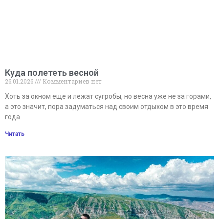
Куда полететь весной
26.01.2026
Комментариев нет
Хоть за окном еще и лежат сугробы, но весна уже не за горами,
а это значит, пора задуматься над своим отдыхом в это время
года.
Читать