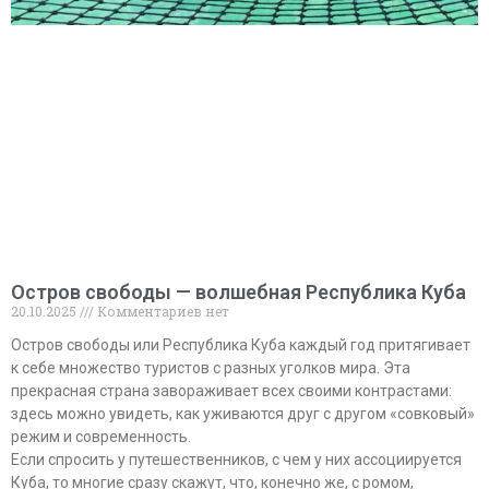
Остров свободы — волшебная Республика Куба
20.10.2025
Комментариев нет
Остров свободы или Республика Куба каждый год притягивает
к себе множество туристов с разных уголков мира. Эта
прекрасная страна завораживает всех своими контрастами:
здесь можно увидеть, как уживаются друг с другом «совковый»
режим и современность.
Если спросить у путешественников, с чем у них ассоциируется
Куба, то многие сразу скажут, что, конечно же, с ромом,