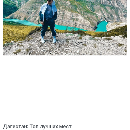
Дагестан: Топ лучших мест