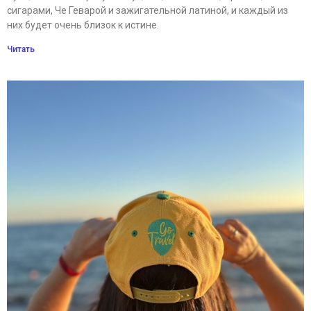
сигарами, Че Геварой и зажигательной латиной, и каждый из
них будет очень близок к истине.
Читать