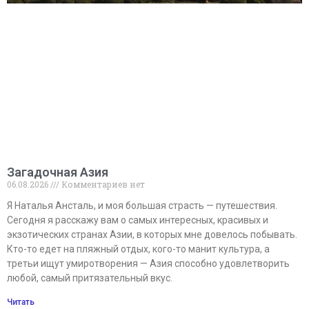
Загадочная Азия
06.08.2026
Комментариев нет
Я Наталья Ансталь, и моя большая страсть — путешествия.
Сегодня я расскажу вам о самых интересных, красивых и
экзотических странах Азии, в которых мне довелось побывать.
Кто-то едет на пляжный отдых, кого-то манит культура, а
третьи ищут умиротворения — Азия способно удовлетворить
любой, самый притязательный вкус.
Читать