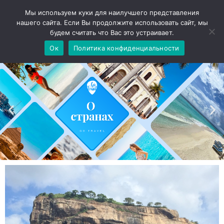
Мы используем куки для наилучшего представления
нашего сайта. Если Вы продолжите использовать сайт, мы
будем считать что Вас это устраивает.
Ок
Политика конфиденциальности