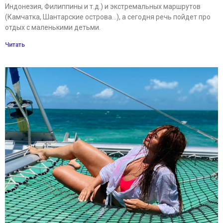
Индонезия, Филиппины и т.д.) и экстремальных маршрутов
(Камчатка, Шантарские острова…), а сегодня речь пойдет про
отдых с маленькими детьми.
Читать