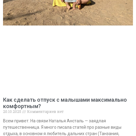
Как сделать отпуск с малышами максимально
комфортным?
20.10.2025
Комментариев нет
Всем привет. На связи Наталья Ансталь — заядлая
путешественница. Я много писала статей про разные виды
отдыха, в основном я любитель дальних стран (Танзания,