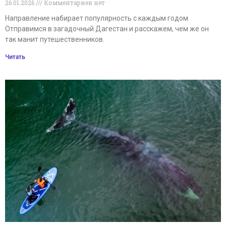
26.01.2026
Комментариев нет
Направление набирает популярность с каждым годом.
Отправимся в загадочный Дагестан и расскажем, чем же он
так манит путешественников.
Читать