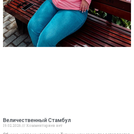
Величественный Стамбул
19.02.2026
Комментариев нет