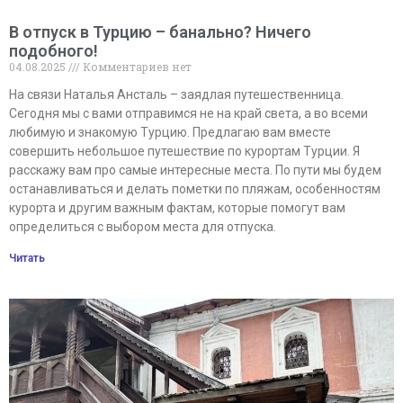
В отпуск в Турцию – банально? Ничего
подобного!
04.08.2025
Комментариев нет
На связи Наталья Ансталь – заядлая путешественница.
Сегодня мы с вами отправимся не на край света, а во всеми
любимую и знакомую Турцию. Предлагаю вам вместе
совершить небольшое путешествие по курортам Турции. Я
расскажу вам про самые интересные места. По пути мы будем
останавливаться и делать пометки по пляжам, особенностям
курорта и другим важным фактам, которые помогут вам
определиться с выбором места для отпуска.
Читать